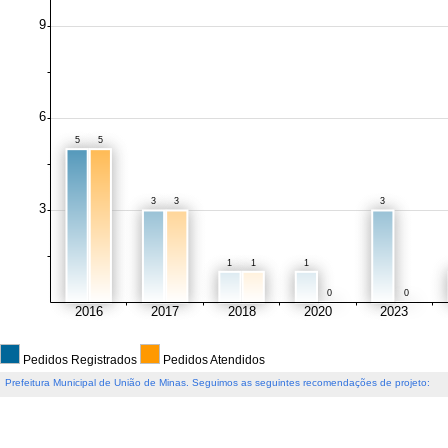
Pedidos Registrados
Pedidos Atendidos
Prefeitura Municipal de União de Minas. Seguimos as seguintes recomendações de projeto: