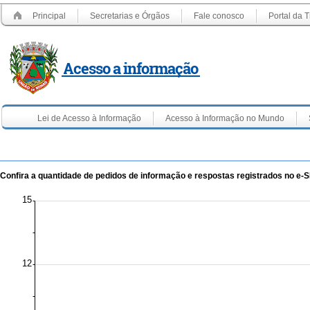
Principal
Secretarias e Órgãos
Fale conosco
Portal da 
Lei de Acesso à Informação
Acesso à Informação no Mundo
Confira a quantidade de pedidos de informação e respostas registrados no e-SI